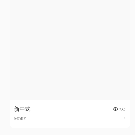
新中式
282
MORE