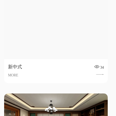
新中式
34
MORE