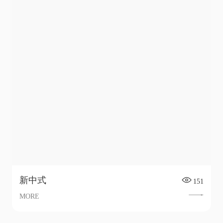
新中式
151
MORE