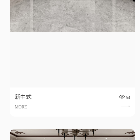
新中式
54
MORE